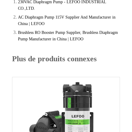
230VAC Diaphragm Pump - LEFOO INDUSTRIAL
CO.,LTD.
AC Diaphragm Pump 115V Supplier And Manufacturer in
China | LEFOO
Brushless RO Booster Pump Supplier, Brushless Diaphragm
Pump Manufacturer in China | LEFOO
Plus de produits connexes