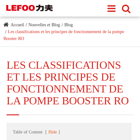
Accueil
Nouvelles et Blog
Blog
Les classifications et les principes de fonctionnement de la pompe
Booster RO
LES CLASSIFICATIONS
ET LES PRINCIPES DE
FONCTIONNEMENT DE
LA POMPE BOOSTER RO
Table of Content
[
Hide
]