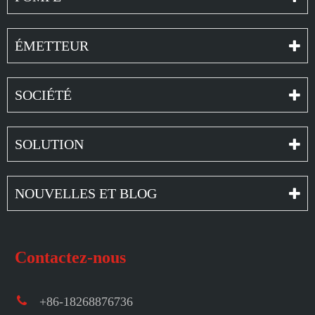
ÉMETTEUR
SOCIÉTÉ
SOLUTION
NOUVELLES ET BLOG
Contactez-nous
+86-18268876736