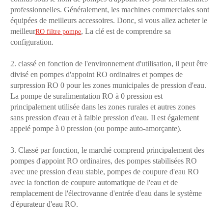
professionnelles. Généralement, les machines commerciales sont
équipées de meilleurs accessoires. Donc, si vous allez acheter le
meilleur
, La clé est de comprendre sa
RO filtre pompe
configuration.
2. classé en fonction de l'environnement d'utilisation, il peut être
divisé en pompes d'appoint RO ordinaires et pompes de
surpression RO 0 pour les zones municipales de pression d'eau.
La pompe de suralimentation RO à 0 pression est
principalement utilisée dans les zones rurales et autres zones
sans pression d'eau et à faible pression d'eau. Il est également
appelé pompe à 0 pression (ou pompe auto-amorçante).
3. Classé par fonction, le marché comprend principalement des
pompes d'appoint RO ordinaires, des pompes stabilisées RO
avec une pression d'eau stable, pompes de coupure d'eau RO
avec la fonction de coupure automatique de l'eau et de
remplacement de l'électrovanne d'entrée d'eau dans le système
d'épurateur d'eau RO.