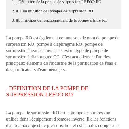
1. . Définition de la pompe de surpression LEFOO RO
2. Ⅱ. Classification des pompes de surpression RO
3. Ⅲ. Principes de fonctionnement de la pompe à filtre RO
La pompe RO est également connue sous le nom de pompe de
surpression RO, pompe à diaphragme RO, pompe de
surpression à osmose inverse et est un type de pompe de
surpression à diaphragme CC. C'est actuellement l'un des
principaux éléments de l'industrie de la purification de l'eau et
des purificateurs d'eau ménagers.
. DÉFINITION DE LA POMPE DE
SURPRESSION LEFOO RO
La pompe de surpression RO est la pompe de surpression
utilisée dans l'équipement d'osmose inverse. Il a les fonctions
d'auto-amorçage et de pressurisation et est l'un des composants