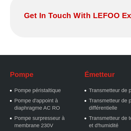
Get In Touch With LEFOO Ex
Pompe
Émetteur
Pompe péristaltique
Transmetteur de 
Pompe d'appoint à
Transmetteur de 
diaphragme AC RO
différentielle
Pompe surpresseur à
Transmetteur de 
membrane 230V
et d'humidité