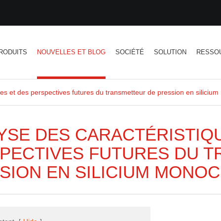
RODUITS
NOUVELLES ET BLOG
SOCIÉTÉ
SOLUTION
RESSO
es et des perspectives futures du transmetteur de pression en silicium 
YSE DES CARACTÉRISTIQ
PECTIVES FUTURES DU 
SION EN SILICIUM MONOC