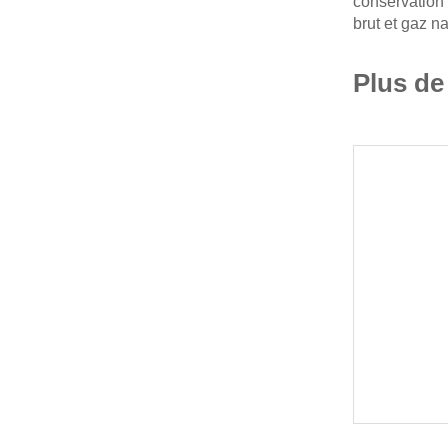
conservation 
brut et gaz na
Plus de