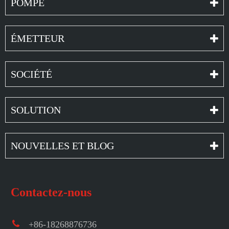
POMPE
ÉMETTEUR
SOCIÉTÉ
SOLUTION
NOUVELLES ET BLOG
Contactez-nous
+86-18268876736