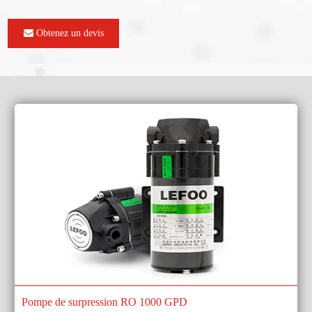
Obtenez un devis
Pompe de surpression RO 1000 GPD