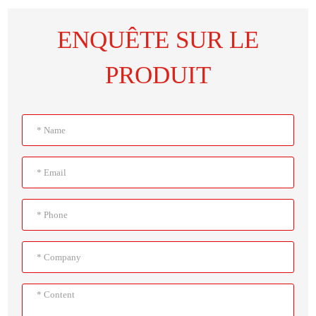
ENQUÊTE SUR LE
PRODUIT