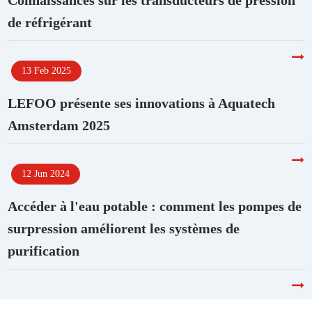
Connaissances sur les transducteurs de pression
de réfrigérant
13 Feb 2025
LEFOO présente ses innovations à Aquatech
Amsterdam 2025
12 Jun 2024
Accéder à l'eau potable : comment les pompes de
surpression améliorent les systèmes de
purification