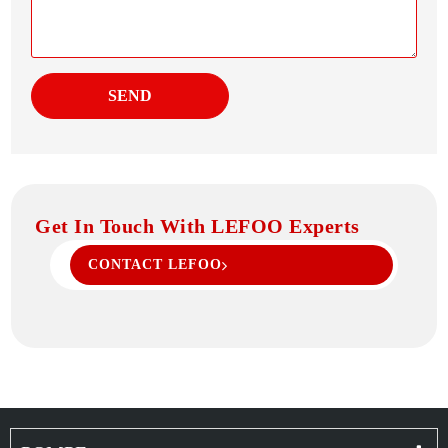
SEND
Get In Touch With LEFOO Experts
CONTACT LEFOO