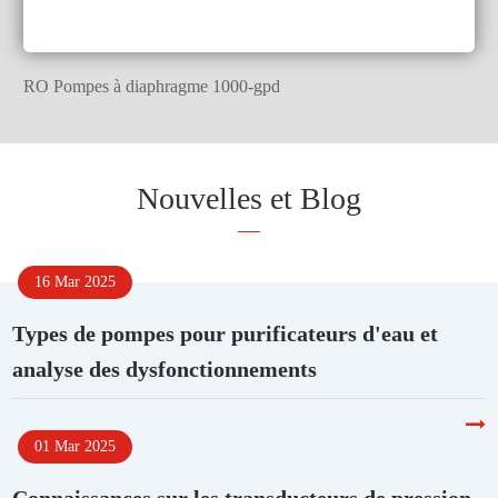
RO Pompes à diaphragme 1000-gpd
Nouvelles et Blog
16 Mar 2025
Types de pompes pour purificateurs d'eau et
analyse des dysfonctionnements
01 Mar 2025