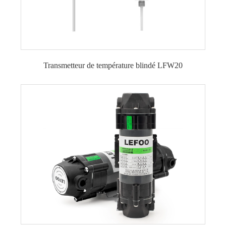
Transmetteur de température blindé LFW20