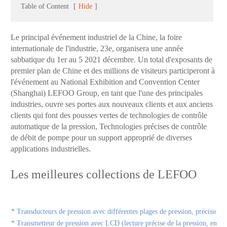
Table of Content
[
Hide
]
Le principal événement industriel de la Chine, la foire
internationale de l'industrie, 23e, organisera une année
sabbatique du 1er au 5 2021 décembre. Un total d'exposants de
premier plan de Chine et des millions de visiteurs participeront à
l'événement au National Exhibition and Convention Center
(Shanghai) LEFOO Group, en tant que l'une des principales
industries, ouvre ses portes aux nouveaux clients et aux anciens
clients qui font des pousses vertes de technologies de contrôle
automatique de la pression, Technologies précises de contrôle
de débit de pompe pour un support approprié de diverses
applications industrielles.
Les meilleures collections de LEFOO
* Transducteurs de pression avec différentes plages de pression, précisions, 
* Transmetteur de pression avec LCD (lecture précise de la pression, ensemb