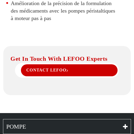
Amélioration de la précision de la formulation
des médicaments avec les pompes péristaltiques
à moteur pas à pas
Get In Touch With LEFOO Experts
CONTACT LEFOO
POMPE