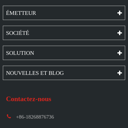
ÉMETTEUR
SOCIÉTÉ
SOLUTION
NOUVELLES ET BLOG
Contactez-nous
+86-18268876736