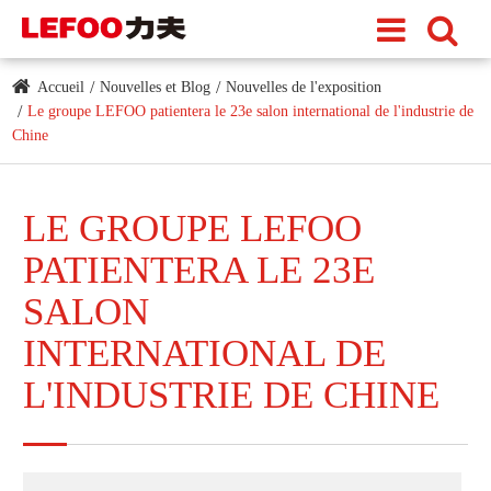
Accueil
Nouvelles et Blog
Nouvelles de l'exposition
Le groupe LEFOO patientera le 23e salon international de l'industrie de
Chine
LE GROUPE LEFOO
PATIENTERA LE 23E
SALON
INTERNATIONAL DE
L'INDUSTRIE DE CHINE