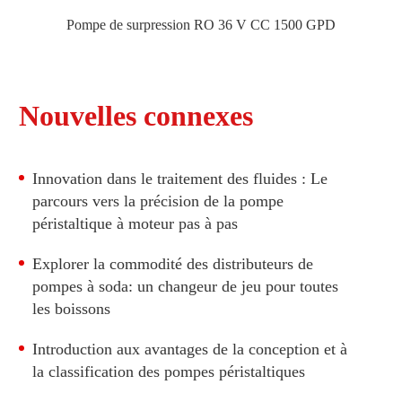
Pompe de surpression RO 36 V CC 1500 GPD
Nouvelles connexes
Innovation dans le traitement des fluides : Le
parcours vers la précision de la pompe
péristaltique à moteur pas à pas
Explorer la commodité des distributeurs de
pompes à soda: un changeur de jeu pour toutes
les boissons
Introduction aux avantages de la conception et à
la classification des pompes péristaltiques