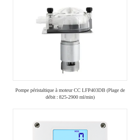
Pompe péristaltique à moteur CC LFP403DB (Plage de
débit : 825-2900 ml/min)