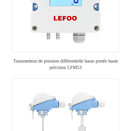
Transmetteur de pression différentielle basse portée haute
précision LFM53