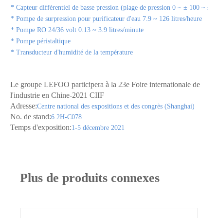
* Capteur différentiel de basse pression (plage de pression 0 ~ ± 100 ~ ± 
* Pompe de surpression pour purificateur d'eau 7.9 ~ 126 litres/heure
* Pompe RO 24/36 volt 0.13 ~ 3.9 litres/minute
* Pompe péristaltique
* Transducteur d'humidité de la température
Le groupe LEFOO participera à la 23e Foire internationale de
l'industrie en Chine-2021 CIIF
Adresse:
Centre national des expositions et des congrès (Shanghai)
No. de stand:
6.2H-C078
Temps d'exposition:
1-5 décembre 2021
Plus de produits connexes