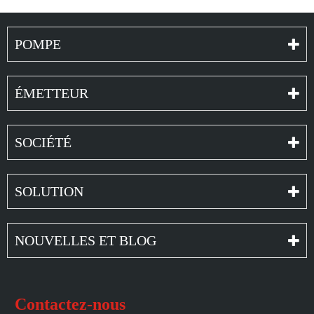
POMPE
ÉMETTEUR
SOCIÉTÉ
SOLUTION
NOUVELLES ET BLOG
Contactez-nous