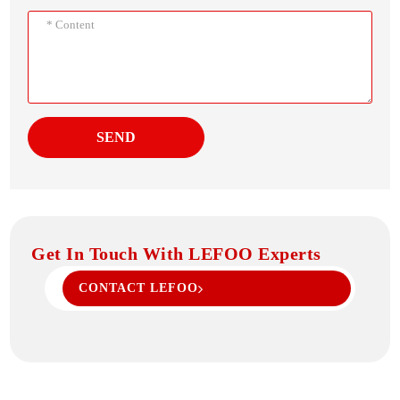
SEND
Get In Touch With LEFOO Experts
CONTACT LEFOO