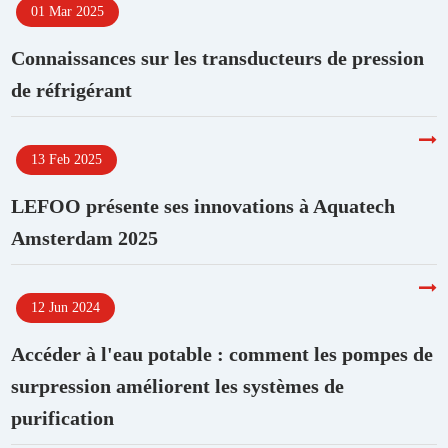
01 Mar 2025
Connaissances sur les transducteurs de pression
de réfrigérant
13 Feb 2025
LEFOO présente ses innovations à Aquatech
Amsterdam 2025
12 Jun 2024
Accéder à l'eau potable : comment les pompes de
surpression améliorent les systèmes de
purification