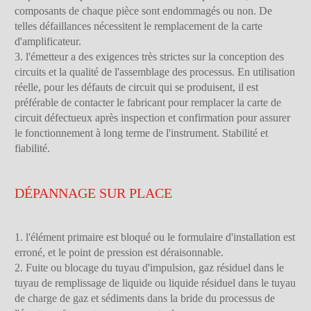
composants de chaque pièce sont endommagés ou non. De
telles défaillances nécessitent le remplacement de la carte
d'amplificateur.
3. l'émetteur a des exigences très strictes sur la conception des
circuits et la qualité de l'assemblage des processus. En utilisation
réelle, pour les défauts de circuit qui se produisent, il est
préférable de contacter le fabricant pour remplacer la carte de
circuit défectueux après inspection et confirmation pour assurer
le fonctionnement à long terme de l'instrument. Stabilité et
fiabilité.
DÉPANNAGE SUR PLACE
1. l'élément primaire est bloqué ou le formulaire d'installation est
erroné, et le point de pression est déraisonnable.
2. Fuite ou blocage du tuyau d'impulsion, gaz résiduel dans le
tuyau de remplissage de liquide ou liquide résiduel dans le tuyau
de charge de gaz et sédiments dans la bride du processus de