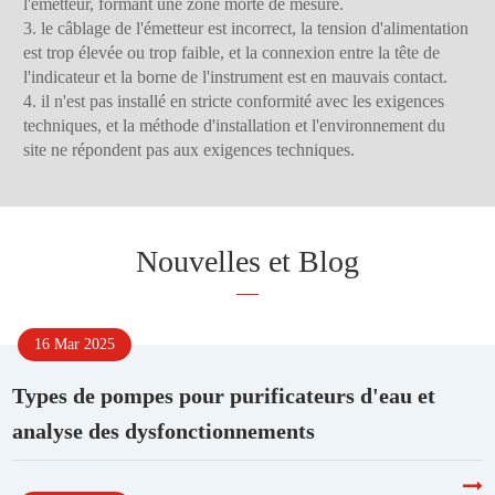
l'émetteur, formant une zone morte de mesure.
3. le câblage de l'émetteur est incorrect, la tension d'alimentation
est trop élevée ou trop faible, et la connexion entre la tête de
l'indicateur et la borne de l'instrument est en mauvais contact.
4. il n'est pas installé en stricte conformité avec les exigences
techniques, et la méthode d'installation et l'environnement du
site ne répondent pas aux exigences techniques.
Nouvelles et Blog
16 Mar 2025
Types de pompes pour purificateurs d'eau et
analyse des dysfonctionnements