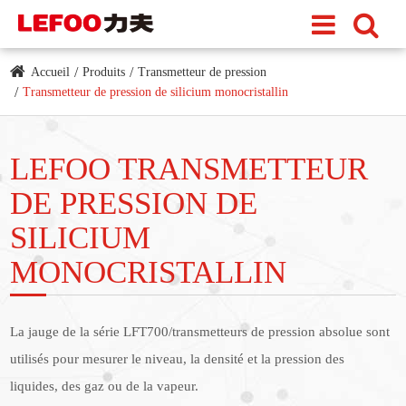
Accueil
Produits
Transmetteur de pression
Transmetteur de pression de silicium monocristallin
LEFOO TRANSMETTEUR
DE PRESSION DE
SILICIUM
MONOCRISTALLIN
La jauge de la série LFT700/transmetteurs de pression absolue sont
utilisés pour mesurer le niveau, la densité et la pression des
liquides, des gaz ou de la vapeur.