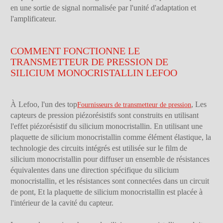
en une sortie de signal normalisée par l'unité d'adaptation et
l'amplificateur.
COMMENT FONCTIONNE LE
TRANSMETTEUR DE PRESSION DE
SILICIUM MONOCRISTALLIN LEFOO
À Lefoo, l'un des top
, Les
Fournisseurs de transmetteur de pression
capteurs de pression piézorésistifs sont construits en utilisant
l'effet piézorésistif du silicium monocristallin. En utilisant une
plaquette de silicium monocristallin comme élément élastique, la
technologie des circuits intégrés est utilisée sur le film de
silicium monocristallin pour diffuser un ensemble de résistances
équivalentes dans une direction spécifique du silicium
monocristallin, et les résistances sont connectées dans un circuit
de pont, Et la plaquette de silicium monocristallin est placée à
l'intérieur de la cavité du capteur.