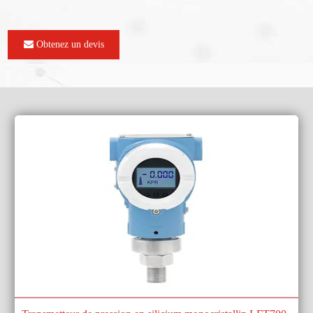
Obtenez un devis