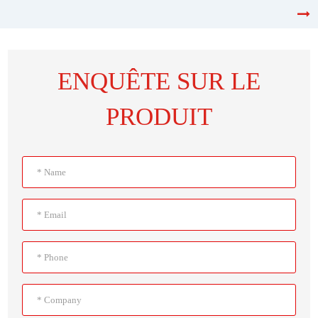
ENQUÊTE SUR LE
PRODUIT