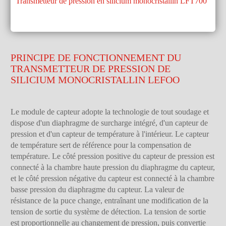
Transmetteur de pression en silicium monocristallin LFT700
PRINCIPE DE FONCTIONNEMENT DU
TRANSMETTEUR DE PRESSION DE
SILICIUM MONOCRISTALLIN LEFOO
Le module de capteur adopte la technologie de tout soudage et
dispose d'un diaphragme de surcharge intégré, d'un capteur de
pression et d'un capteur de température à l'intérieur. Le capteur
de température sert de référence pour la compensation de
température. Le côté pression positive du capteur de pression est
connecté à la chambre haute pression du diaphragme du capteur,
et le côté pression négative du capteur est connecté à la chambre
basse pression du diaphragme du capteur. La valeur de
résistance de la puce change, entraînant une modification de la
tension de sortie du système de détection. La tension de sortie
est proportionnelle au changement de pression, puis convertie