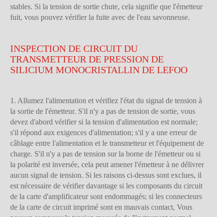
stables. Si la tension de sortie chute, cela signifie que l'émetteur
fuit, vous pouvez vérifier la fuite avec de l'eau savonneuse.
INSPECTION DE CIRCUIT DU
TRANSMETTEUR DE PRESSION DE
SILICIUM MONOCRISTALLIN DE LEFOO
1. Allumez l'alimentation et vérifiez l'état du signal de tension à
la sortie de l'émetteur. S'il n'y a pas de tension de sortie, vous
devez d'abord vérifier si la tension d'alimentation est normale;
s'il répond aux exigences d'alimentation; s'il y a une erreur de
câblage entre l'alimentation et le transmetteur et l'équipement de
charge. S'il n'y a pas de tension sur la borne de l'émetteur ou si
la polarité est inversée, cela peut amener l'émetteur à ne délivrer
aucun signal de tension. Si les raisons ci-dessus sont exclues, il
est nécessaire de vérifier davantage si les composants du circuit
de la carte d'amplificateur sont endommagés; si les connecteurs
de la carte de circuit imprimé sont en mauvais contact, Vous