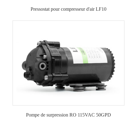
Pressostat pour compresseur d'air LF10
Pompe de surpression RO 115VAC 50GPD