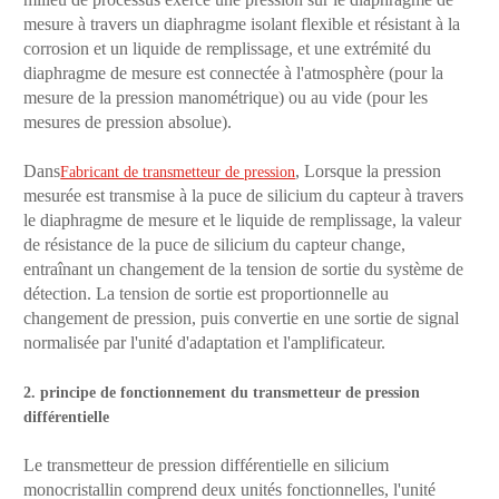
mesure à travers un diaphragme isolant flexible et résistant à la
corrosion et un liquide de remplissage, et une extrémité du
diaphragme de mesure est connectée à l'atmosphère (pour la
mesure de la pression manométrique) ou au vide (pour les
mesures de pression absolue).
Dans
, Lorsque la pression
Fabricant de transmetteur de pression
mesurée est transmise à la puce de silicium du capteur à travers
le diaphragme de mesure et le liquide de remplissage, la valeur
de résistance de la puce de silicium du capteur change,
entraînant un changement de la tension de sortie du système de
détection. La tension de sortie est proportionnelle au
changement de pression, puis convertie en une sortie de signal
normalisée par l'unité d'adaptation et l'amplificateur.
2. principe de fonctionnement du transmetteur de pression
différentielle
Le transmetteur de pression différentielle en silicium
monocristallin comprend deux unités fonctionnelles, l'unité