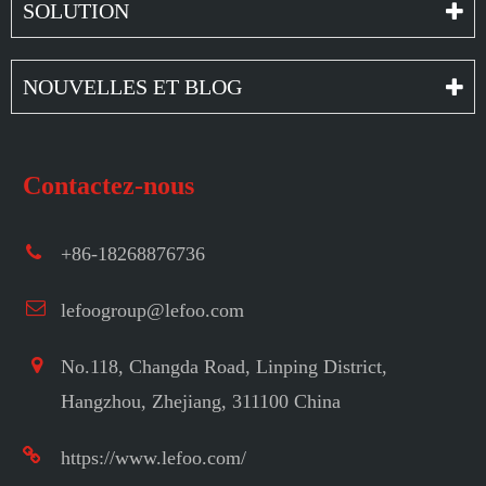
SOLUTION
NOUVELLES ET BLOG
Contactez-nous
+86-18268876736
lefoogroup@lefoo.com
No.118, Changda Road, Linping District,
Hangzhou, Zhejiang, 311100 China
https://www.lefoo.com/