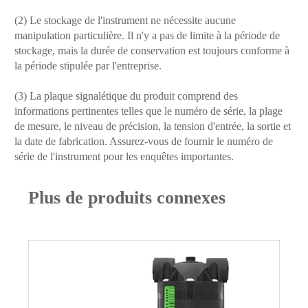
(2) Le stockage de l'instrument ne nécessite aucune
manipulation particulière. Il n'y a pas de limite à la période de
stockage, mais la durée de conservation est toujours conforme à
la période stipulée par l'entreprise.
(3) La plaque signalétique du produit comprend des
informations pertinentes telles que le numéro de série, la plage
de mesure, le niveau de précision, la tension d'entrée, la sortie et
la date de fabrication. Assurez-vous de fournir le numéro de
série de l'instrument pour les enquêtes importantes.
Plus de produits connexes