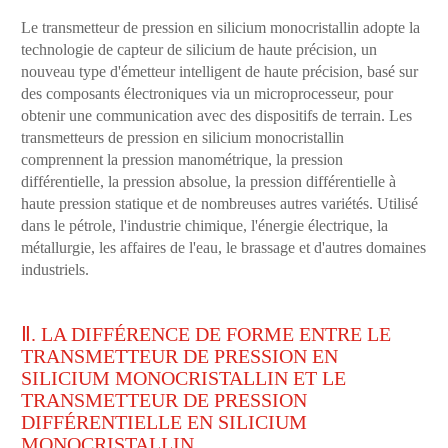
Le transmetteur de pression en silicium monocristallin adopte la
technologie de capteur de silicium de haute précision, un
nouveau type d'émetteur intelligent de haute précision, basé sur
des composants électroniques via un microprocesseur, pour
obtenir une communication avec des dispositifs de terrain. Les
transmetteurs de pression en silicium monocristallin
comprennent la pression manométrique, la pression
différentielle, la pression absolue, la pression différentielle à
haute pression statique et de nombreuses autres variétés. Utilisé
dans le pétrole, l'industrie chimique, l'énergie électrique, la
métallurgie, les affaires de l'eau, le brassage et d'autres domaines
industriels.
Ⅱ. LA DIFFÉRENCE DE FORME ENTRE LE
TRANSMETTEUR DE PRESSION EN
SILICIUM MONOCRISTALLIN ET LE
TRANSMETTEUR DE PRESSION
DIFFÉRENTIELLE EN SILICIUM
MONOCRISTALLIN