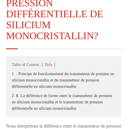
PRESSION
DIFFÉRENTIELLE DE
SILICIUM
MONOCRISTALLIN?
Table of Content
[
Hide
]
1. . Principe de fonctionnement du transmetteur de pression en
silicium monocristallin et du transmetteur de pression
différentielle en silicium monocristallin
2. Ⅱ. La différence de forme entre le transmetteur de pression
en silicium monocristallin et le transmetteur de pression
différentielle en silicium monocristallin
Nous interprétons la différence entre le transmetteur de pression