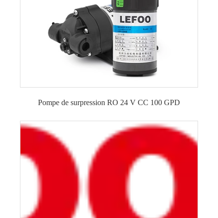
Pompe de surpression RO 24 V CC 100 GPD