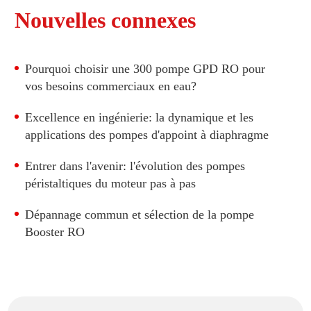
Nouvelles connexes
Pourquoi choisir une 300 pompe GPD RO pour
vos besoins commerciaux en eau?
Excellence en ingénierie: la dynamique et les
applications des pompes d'appoint à diaphragme
Entrer dans l'avenir: l'évolution des pompes
péristaltiques du moteur pas à pas
Dépannage commun et sélection de la pompe
Booster RO