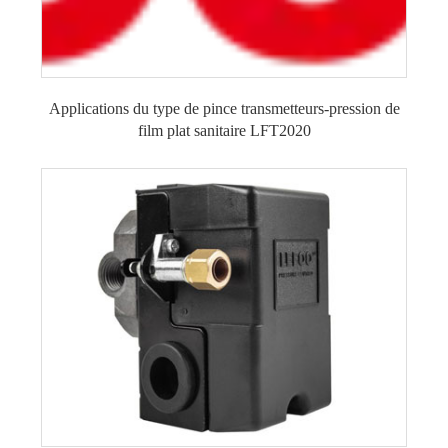
Applications du type de pince transmetteurs-pression de
film plat sanitaire LFT2020