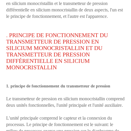
en silicium monocristallin et le transmetteur de pression
différentielle en silicium monocristallin de deux aspects, l'un est
le principe de fonctionnement, et l'autre est l'apparence.
. PRINCIPE DE FONCTIONNEMENT DU
TRANSMETTEUR DE PRESSION EN
SILICIUM MONOCRISTALLIN ET DU
TRANSMETTEUR DE PRESSION
DIFFÉRENTIELLE EN SILICIUM
MONOCRISTALLIN
1. principe de fonctionnement du transmetteur de pression
Le transmetteur de pression en silicium monocristallin comprend
deux unités fonctionnelles, l'unité principale et l'unité auxiliaire.
L'unité principale comprend le capteur et la connexion du
processus. Le principe de fonctionnement est le suivant: le
milieu de processus exerce une pression sur le diaphragme de