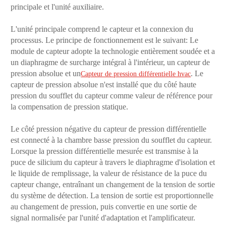
principale et l'unité auxiliaire.
L'unité principale comprend le capteur et la connexion du
processus. Le principe de fonctionnement est le suivant: Le
module de capteur adopte la technologie entièrement soudée et a
un diaphragme de surcharge intégral à l'intérieur, un capteur de
pression absolue et un
. Le
Capteur de pression différentielle hvac
capteur de pression absolue n'est installé que du côté haute
pression du soufflet du capteur comme valeur de référence pour
la compensation de pression statique.
Le côté pression négative du capteur de pression différentielle
est connecté à la chambre basse pression du soufflet du capteur.
Lorsque la pression différentielle mesurée est transmise à la
puce de silicium du capteur à travers le diaphragme d'isolation et
le liquide de remplissage, la valeur de résistance de la puce du
capteur change, entraînant un changement de la tension de sortie
du système de détection. La tension de sortie est proportionnelle
au changement de pression, puis convertie en une sortie de
signal normalisée par l'unité d'adaptation et l'amplificateur.