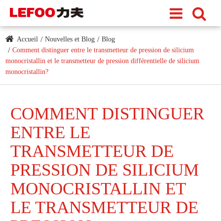
Accueil
Nouvelles et Blog
Blog
Comment distinguer entre le transmetteur de pression de silicium
monocristallin et le transmetteur de pression différentielle de silicium
monocristallin?
COMMENT DISTINGUER
ENTRE LE
TRANSMETTEUR DE
PRESSION DE SILICIUM
MONOCRISTALLIN ET
LE TRANSMETTEUR DE