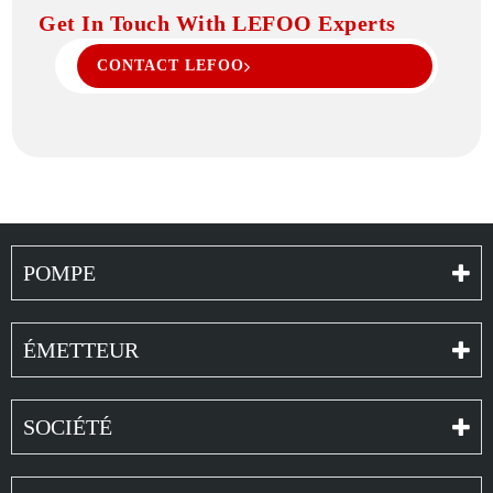
Get In Touch With LEFOO Experts
CONTACT LEFOO
POMPE
ÉMETTEUR
SOCIÉTÉ