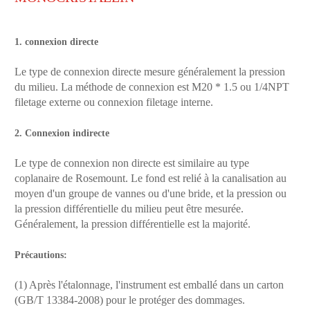
1. connexion directe
Le type de connexion directe mesure généralement la pression
du milieu. La méthode de connexion est M20 * 1.5 ou 1/4NPT
filetage externe ou connexion filetage interne.
2. Connexion indirecte
Le type de connexion non directe est similaire au type
coplanaire de Rosemount. Le fond est relié à la canalisation au
moyen d'un groupe de vannes ou d'une bride, et la pression ou
la pression différentielle du milieu peut être mesurée.
Généralement, la pression différentielle est la majorité.
Précautions:
(1) Après l'étalonnage, l'instrument est emballé dans un carton
(GB/T 13384-2008) pour le protéger des dommages.