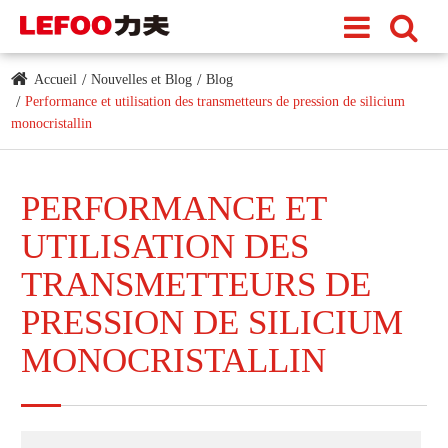
Accueil
Nouvelles et Blog
Blog
Performance et utilisation des transmetteurs de pression de silicium
monocristallin
PERFORMANCE ET
UTILISATION DES
TRANSMETTEURS DE
PRESSION DE SILICIUM
MONOCRISTALLIN