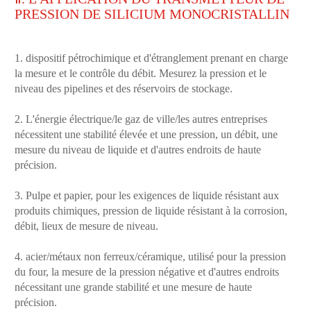
PRESSION DE SILICIUM MONOCRISTALLIN
1. dispositif pétrochimique et d'étranglement prenant en charge
la mesure et le contrôle du débit. Mesurez la pression et le
niveau des pipelines et des réservoirs de stockage.
2. L'énergie électrique/le gaz de ville/les autres entreprises
nécessitent une stabilité élevée et une pression, un débit, une
mesure du niveau de liquide et d'autres endroits de haute
précision.
3. Pulpe et papier, pour les exigences de liquide résistant aux
produits chimiques, pression de liquide résistant à la corrosion,
débit, lieux de mesure de niveau.
4. acier/métaux non ferreux/céramique, utilisé pour la pression
du four, la mesure de la pression négative et d'autres endroits
nécessitant une grande stabilité et une mesure de haute
précision.