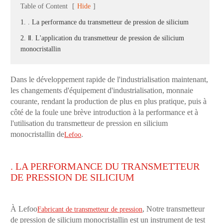
Table of Content
[
Hide
]
1. . La performance du transmetteur de pression de silicium
2. Ⅱ. L'application du transmetteur de pression de silicium
monocristallin
Dans le développement rapide de l'industrialisation maintenant,
les changements d'équipement d'industrialisation, monnaie
courante, rendant la production de plus en plus pratique, puis à
côté de la foule une brève introduction à la performance et à
l'utilisation du transmetteur de pression en silicium
monocristallin de
.
Lefoo
. LA PERFORMANCE DU TRANSMETTEUR
DE PRESSION DE SILICIUM
À Lefoo
, Notre transmetteur
Fabricant de transmetteur de pression
de pression de silicium monocristallin est un instrument de test