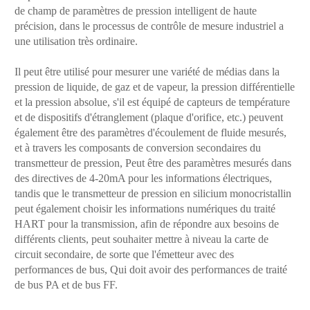
de champ de paramètres de pression intelligent de haute
précision, dans le processus de contrôle de mesure industriel a
une utilisation très ordinaire.
Il peut être utilisé pour mesurer une variété de médias dans la
pression de liquide, de gaz et de vapeur, la pression différentielle
et la pression absolue, s'il est équipé de capteurs de température
et de dispositifs d'étranglement (plaque d'orifice, etc.) peuvent
également être des paramètres d'écoulement de fluide mesurés,
et à travers les composants de conversion secondaires du
transmetteur de pression, Peut être des paramètres mesurés dans
des directives de 4-20mA pour les informations électriques,
tandis que le transmetteur de pression en silicium monocristallin
peut également choisir les informations numériques du traité
HART pour la transmission, afin de répondre aux besoins de
différents clients, peut souhaiter mettre à niveau la carte de
circuit secondaire, de sorte que l'émetteur avec des
performances de bus, Qui doit avoir des performances de traité
de bus PA et de bus FF.