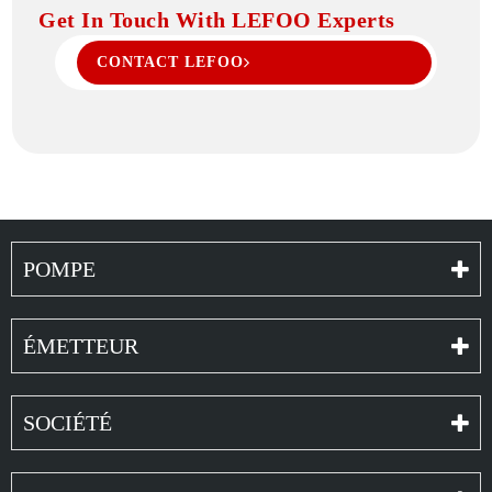
Get In Touch With LEFOO Experts
CONTACT LEFOO
POMPE
ÉMETTEUR
SOCIÉTÉ