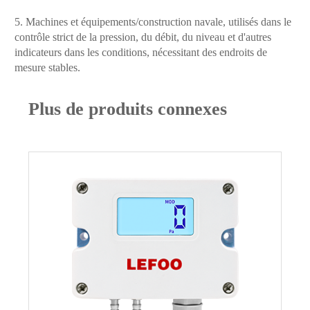
5. Machines et équipements/construction navale, utilisés dans le
contrôle strict de la pression, du débit, du niveau et d'autres
indicateurs dans les conditions, nécessitant des endroits de
mesure stables.
Plus de produits connexes