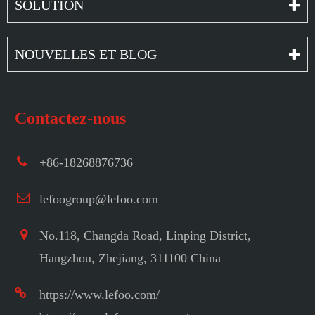
SOLUTION
NOUVELLES ET BLOG
Contactez-nous
+86-18268876736
lefoogroup@lefoo.com
No.118, Changda Road, Linping District,
Hangzhou, Zhejiang, 311100 China
https://www.lefoo.com/