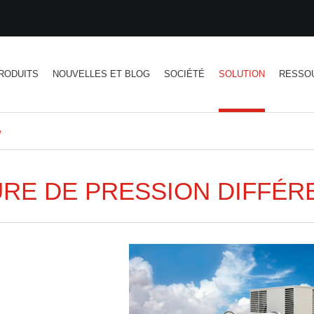
RODUITS
NOUVELLES ET BLOG
SOCIÉTÉ
SOLUTION
RESSO
e
RE DE PRESSION DIFFÉR