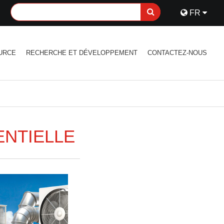
FR
URCE
RECHERCHE ET DÉVELOPPEMENT
CONTACTEZ-NOUS
ENTIELLE